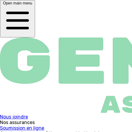
Open main menu
Nous joindre
Nos assurances
Soumission en ligne