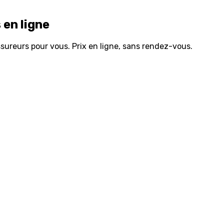
 en ligne
sureurs pour vous. Prix en ligne, sans rendez-vous.