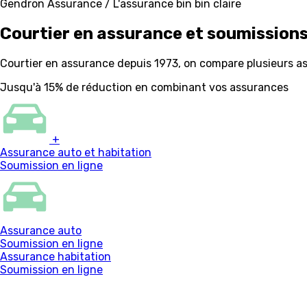
Gendron Assurance / L'assurance bin bin claire
Courtier en assurance
et soumissions
Courtier en assurance depuis 1973, on compare plusieurs as
Jusqu'à 15% de réduction en combinant vos assurances
+
Assurance auto et habitation
Soumission en ligne
Assurance auto
Soumission en ligne
Assurance habitation
Soumission en ligne