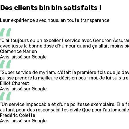
Des clients bin bin satisfaits !
Leur expérience avec nous, en toute transparence.
“J'ai toujours eu un excellent service avec Gendron Assura
avec juste la bonne dose d'humour quand ça allait moins b
Clémence Marien
Avis laissé sur Google
“Super service de myriam, c'était la première fois que je dev
puisse prendre la meilleure décision pour moi. Je lui suis trè
Elliot Charest
Avis laissé sur Google
“Un service impeccable et d'une politesse exemplaire. Elle fa
autant pour des responsabilités civile Que pour l'automobile
Frédéric Colette
Avis laissé sur Google