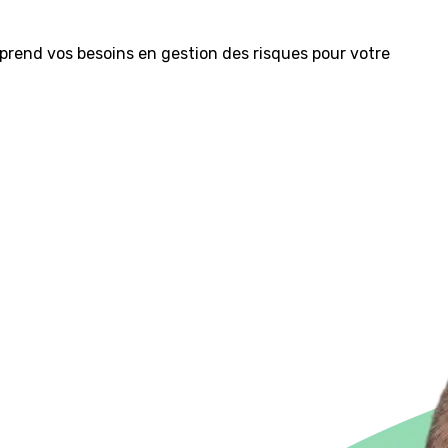
prend vos besoins en gestion des risques pour votre