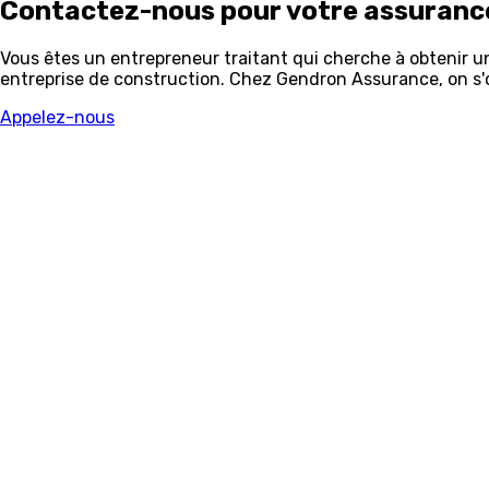
Contactez-nous pour votre assurance
Vous êtes un entrepreneur traitant qui cherche à obtenir 
entreprise de construction. Chez Gendron Assurance, on s'o
Appelez-nous