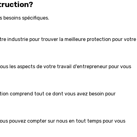
truction?
 besoins spécifiques.
re industrie pour trouver la meilleure protection pour votre
ous les aspects de votre travail d'entrepreneur pour vous
ction comprend tout ce dont vous avez besoin pour
, vous pouvez compter sur nous en tout temps pour vous