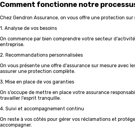
Comment fonctionne notre processus
Chez Gendron Assurance, on vous offre une protection sur m
1. Analyse de vos besoins
On commence par bien comprendre votre secteur d'activités e
entreprise.
2. Recommandations personnalisées
On vous présente une offre d'assurance sur mesure avec les 
assurer une protection complète.
3. Mise en place de vos garanties
On s'occupe de mettre en place votre assurance responsabil
travailler l'esprit tranquille.
4. Suivi et accompagnement continu
On reste à vos côtés pour gérer vos réclamations et protég
accompagner.