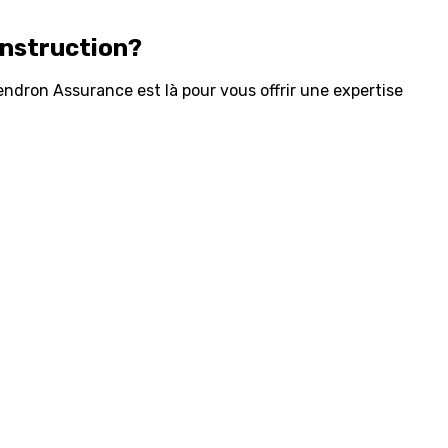
onstruction?
ndron Assurance est là pour vous offrir une expertise