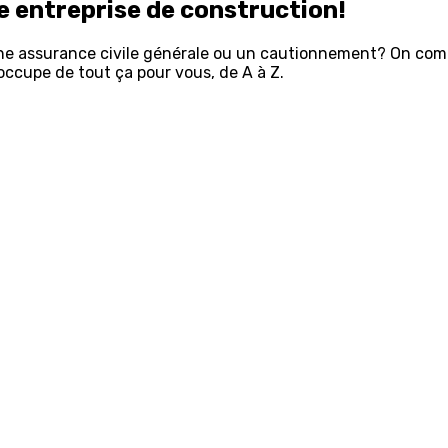
 entreprise de construction!
une assurance civile générale ou un cautionnement? On com
ccupe de tout ça pour vous, de A à Z.