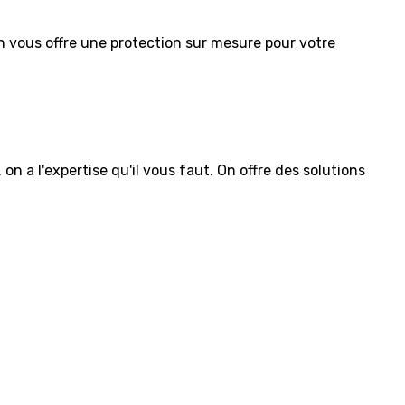
 vous offre une protection sur mesure pour votre
a l'expertise qu'il vous faut. On offre des solutions