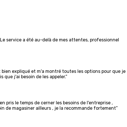
 Le service a été au-delà de mes attentes, professionnel
ut bien expliqué et m'a montré toutes les options pour que je
s que j'ai besoin de les appeler.”
en pris le temps de cerner les besoins de l'entreprise ,
soin de magasiner ailleurs , je la recommande fortement”