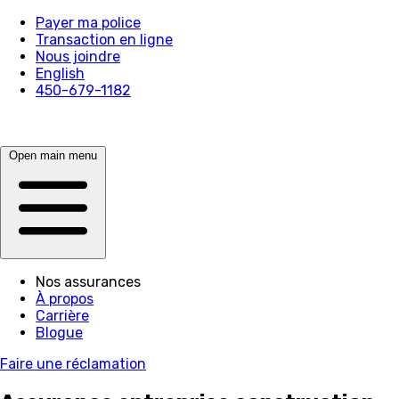
Payer ma police
Transaction en ligne
Nous joindre
English
450-679-1182
Open main menu
Nos assurances
À propos
Carrière
Blogue
Faire une réclamation