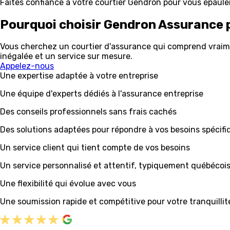
Faites confiance à votre courtier Gendron pour vous épaule
Pourquoi choisir Gendron Assurance 
Vous cherchez un courtier d'assurance qui comprend vraimen
inégalée et un service sur mesure.
Appelez-nous
Une expertise adaptée à votre entreprise
Une équipe d'experts dédiés à l'assurance entreprise
Des conseils professionnels sans frais cachés
Des solutions adaptées pour répondre à vos besoins spécifi
Un service client qui tient compte de vos besoins
Un service personnalisé et attentif, typiquement québécoi
Une flexibilité qui évolue avec vous
Une soumission rapide et compétitive pour votre tranquillité