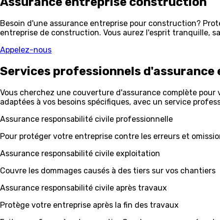
Assurance entreprise
construction
Besoin d'une assurance entreprise pour construction? Prot
entreprise de construction. Vous aurez l'esprit tranquille, 
Appelez-nous
Services professionnels d'assurance 
Vous cherchez une couverture d'assurance complète pour vot
adaptées à vos besoins spécifiques, avec un service profess
Assurance responsabilité civile professionnelle
Pour protéger votre entreprise contre les erreurs et omissi
Assurance responsabilité civile exploitation
Couvre les dommages causés à des tiers sur vos chantiers
Assurance responsabilité civile après travaux
Protège votre entreprise après la fin des travaux