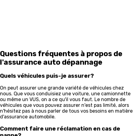
Questions fréquentes à propos de
l'assurance auto dépannage
Quels véhicules puis-je assurer?
On peut assurer une grande variété de véhicules chez
nous. Que vous conduisiez une voiture, une camionnette
ou même un VUS, on a ce qu'il vous faut. Le nombre de
véhicules que vous pouvez assurer n'est pas limité, alors
n'hésitez pas à nous parler de tous vos besoins en matière
d'assurance automobile.
Comment faire une réclamation en cas de
panne?