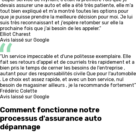
devais assurer une auto et elle a été très patiente, elle m'a
tout bien expliqué et m'a montré toutes les options pour
que je puisse prendre la meilleure décision pour moi. Je lui
suis très reconnaissant et j'espère retomber sur elle la
prochaine fois que j'ai besoin de les appeler.”
Elliot Charest
Avis laissé sur Google
“Un service impeccable et d'une politesse exemplaire. Elle
fait ses retours d'appel et de courriels très rapidement et a
bien pris le temps de cerner les besoins de l'entreprise ,
autant pour des responsabilités civile Que pour l'automobile
. Le choix est assez rapide, et avec un bon service, nul
besoin de magasiner ailleurs , je la recommande fortement”
Frédéric Colette
Avis laissé sur Google
Comment fonctionne notre
processus d'assurance auto
dépannage