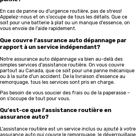
En cas de panne ou d'urgence routière, pas de stress!
Appelez-nous et on s'occupe de tous les détails. Que ce
soit pour une batterie à plat ou un manque d'essence, on
vous envoie de l'aide rapidement.
Que couvre l'assurance auto dépannage par
rapport à un service indépendant?
Notre assurance auto dépannage va bien au-delà des
simples services d'assistance routière. On vous couvre
partout au Canada, que ce soit pour une panne mécanique
ou à la suite d'un accident. De la livraison d'essence au
remorquage, tous les services sont pris en charge.
Pas besoin de vous soucier des frais ou de la paperasse –
on s'occupe de tout pour vous.
Qu'est-ce que l'assistance routière en
assurance auto?
L'assistance routière est un service inclus ou ajouté à votre
assurance auto qui couvre le remorquage, le déverrouillage