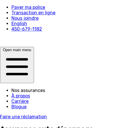
Payer ma police
Transaction en ligne
Nous joindre
English
450-679-1182
Open main menu
Nos assurances
À propos
Carrière
Blogue
Faire une réclamation