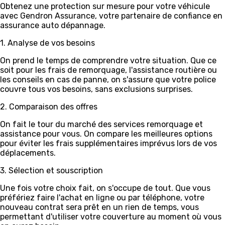
Obtenez une protection sur mesure pour votre véhicule
avec Gendron Assurance, votre partenaire de confiance en
assurance auto dépannage.
1. Analyse de vos besoins
On prend le temps de comprendre votre situation. Que ce
soit pour les frais de remorquage, l'assistance routière ou
les conseils en cas de panne, on s'assure que votre police
couvre tous vos besoins, sans exclusions surprises.
2. Comparaison des offres
On fait le tour du marché des services remorquage et
assistance pour vous. On compare les meilleures options
pour éviter les frais supplémentaires imprévus lors de vos
déplacements.
3. Sélection et souscription
Une fois votre choix fait, on s'occupe de tout. Que vous
préfériez faire l'achat en ligne ou par téléphone, votre
nouveau contrat sera prêt en un rien de temps, vous
permettant d'utiliser votre couverture au moment où vous