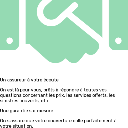
Un assureur à votre écoute
On est là pour vous, prêts à répondre à toutes vos
questions concernant les prix, les services offerts, les
sinistres couverts, etc.
Une garantie sur mesure
On s'assure que votre couverture colle parfaitement à
votre situation.