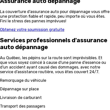
Assurance auto
dépannage
La couverture d'assurance auto pour dépannage vous offre
une protection fiable et rapide, peu importe où vous êtes.
Fini le stress des pannes imprévues!
Obtenez votre soumission gratuite
Services professionnels d'assurance
auto
dépannage
Au Québec, les pépins sur la route sont imprévisibles. Et
que vous soyez coincé à cause d'une panne d'essence ou
d'un accident ayant causé des dommages, avec notre
service d'assistance routière, vous êtes couvert 24/7.
Remorquage du véhicule
Dépannage sur place
Livraison de carburant
Transport des passagers