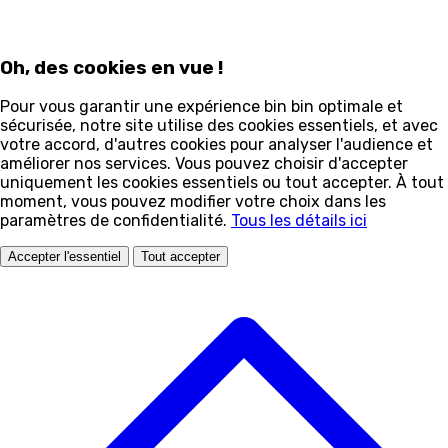
Oh, des cookies en vue !
Pour vous garantir une expérience bin bin optimale et
sécurisée, notre site utilise des cookies essentiels, et avec
votre accord, d'autres cookies pour analyser l'audience et
améliorer nos services. Vous pouvez choisir d'accepter
uniquement les cookies essentiels ou tout accepter. À tout
moment, vous pouvez modifier votre choix dans les
paramètres de confidentialité.
Tous les détails ici
Accepter l'essentiel
Tout accepter