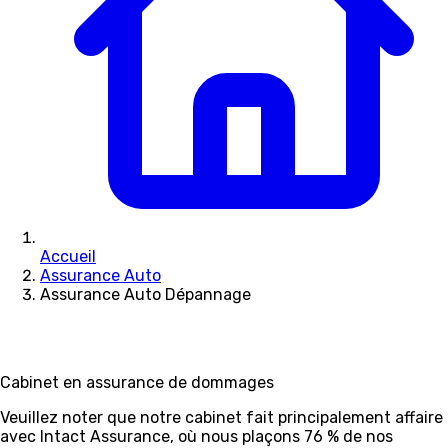
Accueil
Assurance Auto
Assurance Auto Dépannage
Cabinet en assurance de dommages
Veuillez noter que notre cabinet fait principalement affaire
avec Intact Assurance, où nous plaçons 76 % de nos