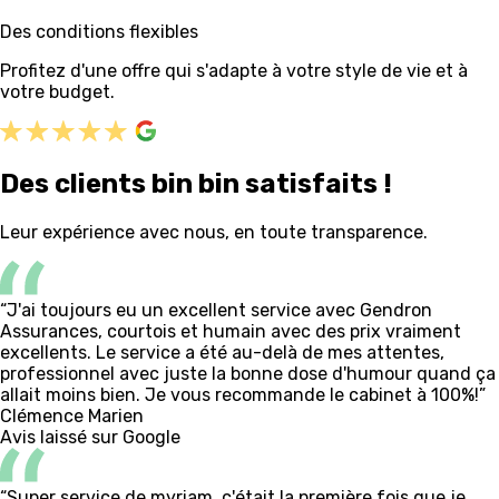
Des conditions flexibles
Profitez d'une offre qui s'adapte à votre style de vie et à
votre budget.
Des clients bin bin satisfaits !
Leur expérience avec nous, en toute transparence.
“J'ai toujours eu un excellent service avec Gendron
Assurances, courtois et humain avec des prix vraiment
excellents. Le service a été au-delà de mes attentes,
professionnel avec juste la bonne dose d'humour quand ça
allait moins bien. Je vous recommande le cabinet à 100%!”
Clémence Marien
Avis laissé sur Google
“Super service de myriam, c'était la première fois que je