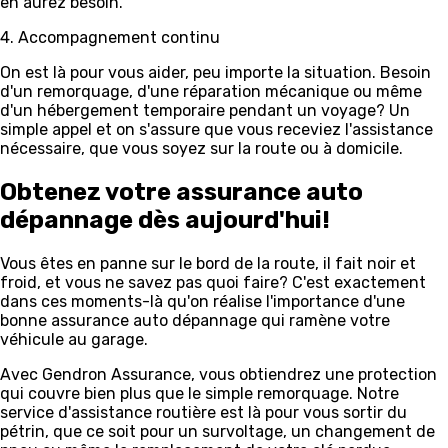
en aurez besoin.
4. Accompagnement continu
On est là pour vous aider, peu importe la situation. Besoin
d'un remorquage, d'une réparation mécanique ou même
d'un hébergement temporaire pendant un voyage? Un
simple appel et on s'assure que vous receviez l'assistance
nécessaire, que vous soyez sur la route ou à domicile.
Obtenez votre assurance auto
dépannage dès aujourd'hui!
Vous êtes en panne sur le bord de la route, il fait noir et
froid, et vous ne savez pas quoi faire? C'est exactement
dans ces moments-là qu'on réalise l'importance d'une
bonne assurance auto dépannage qui ramène votre
véhicule au garage.
Avec Gendron Assurance, vous obtiendrez une protection
qui couvre bien plus que le simple remorquage. Notre
service d'assistance routière est là pour vous sortir du
pétrin, que ce soit pour un survoltage, un changement de