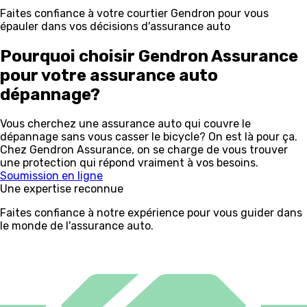
Faites confiance à votre courtier Gendron pour vous
épauler dans vos décisions d'assurance auto
Pourquoi choisir Gendron Assurance
pour votre assurance auto
dépannage?
Vous cherchez une assurance auto qui couvre le
dépannage sans vous casser le bicycle? On est là pour ça.
Chez Gendron Assurance, on se charge de vous trouver
une protection qui répond vraiment à vos besoins.
Soumission en ligne
Une expertise reconnue
Faites confiance à notre expérience pour vous guider dans
le monde de l'assurance auto.