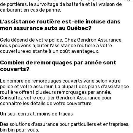
de portières, le survoltage de batterie et la livraison de
carburant en cas de panne.
L'assistance routière est-elle incluse dans
mon assurance auto au Québec?
Cela dépend de votre police. Chez Gendron Assurance,
nous pouvons ajouter l'assistance routière à votre
couverture existante à un coût avantageux.
Combien de remorquages par année sont
couverts?
Le nombre de remorquages couverts varie selon votre
police et votre assureur. La plupart des plans d'assistance
routière offrent plusieurs remorquages par année.
Consultez votre courtier Gendron Assurance pour
connaître les détails de votre couverture.
Un seul contrat, moins de tracas
Des solutions d'assurance pour particuliers et entreprises,
bin bin pour vous.