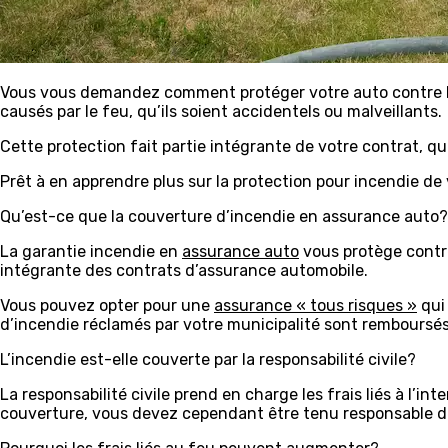
Vous vous demandez comment protéger votre auto contre l
causés par le feu, qu’ils soient accidentels ou malveillants.
Cette protection fait partie intégrante de votre contrat, qu
Prêt à en apprendre plus sur la protection pour incendie de
Qu’est-ce que la couverture d’incendie en assurance auto?
La garantie incendie en
assurance auto
vous protège contre 
intégrante des contrats d’assurance automobile.
Vous pouvez opter pour une
assurance « tous risques »
qui 
d’incendie réclamés par votre municipalité sont remboursés
L’incendie est-elle couverte par la responsabilité civile?
La responsabilité civile prend en charge les frais liés à l’i
couverture, vous devez cependant être tenu responsable de