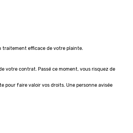
 traitement efficace de votre plainte.
 de votre contrat. Passé ce moment, vous risquez de
te pour faire valoir vos droits. Une personne avisée