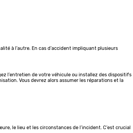
lité à l’autre. En cas d’accident impliquant plusieurs
z l’entretien de votre véhicule ou installez des dispositifs
sation. Vous devrez alors assumer les réparations et la
e, le lieu et les circonstances de l’incident. C’est crucial