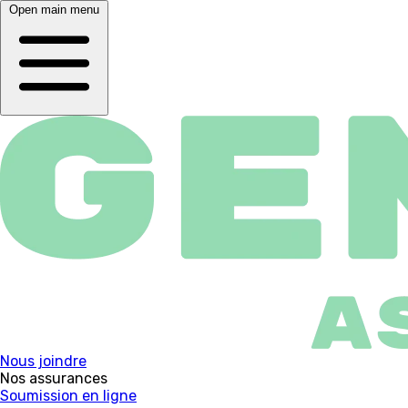
Open main menu
Nous joindre
Nos assurances
Soumission en ligne