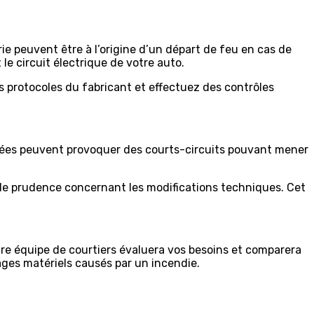
ie peuvent être à l’origine d’un départ de feu en cas de
le circuit électrique de votre auto.
s protocoles du fabricant et effectuez des contrôles
guées peuvent provoquer des courts-circuits pouvant mener
ve de prudence concernant les modifications techniques. Cet
re équipe de courtiers évaluera vos besoins et comparera
ages matériels causés par un incendie.