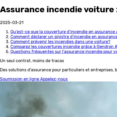
Assurance incendie voiture
2025-03-21
Qu’est-ce que la couverture d’incendie en assurance
Comment déclarer un sinistre d’incendie en assuranc
Comment prévenir les incendies dans une voiture?
Comparez les couvertures incendie grâce à Gendron 
Questions fréquentes sur l’assurance incendie pour v
Un seul contrat, moins de tracas
Des solutions d'assurance pour particuliers et entreprises, b
Soumission en ligne
Appelez-nous