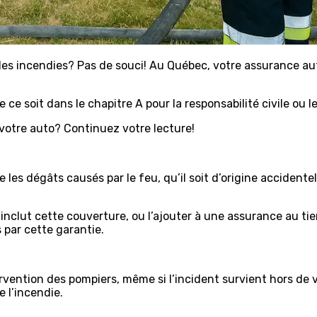
es incendies? Pas de souci! Au Québec, votre assurance a
e ce soit dans le chapitre A pour la responsabilité civile ou
 votre auto? Continuez votre lecture!
les dégâts causés par le feu, qu’il soit d’origine accidentel
inclut cette couverture, ou l’ajouter à une assurance au tie
 par cette garantie.
ntervention des pompiers, même si l’incident survient hors de
 l’incendie.