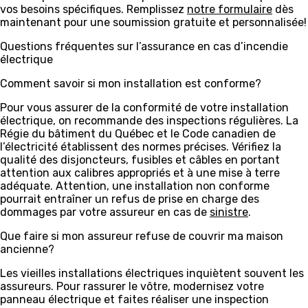
vos besoins spécifiques. Remplissez
notre formulaire
dès
maintenant pour une soumission gratuite et personnalisée!
Questions fréquentes sur l’assurance en cas d’incendie
électrique
Comment savoir si mon installation est conforme?
Pour vous assurer de la conformité de votre installation
électrique, on recommande des inspections régulières. La
Régie du bâtiment du Québec et le Code canadien de
l’électricité établissent des normes précises. Vérifiez la
qualité des disjoncteurs, fusibles et câbles en portant
attention aux calibres appropriés et à une mise à terre
adéquate. Attention, une installation non conforme
pourrait entraîner un refus de prise en charge des
dommages par votre assureur en cas de
sinistre
.
Que faire si mon assureur refuse de couvrir ma maison
ancienne?
Les vieilles installations électriques inquiètent souvent les
assureurs. Pour rassurer le vôtre, modernisez votre
panneau électrique et faites réaliser une inspection