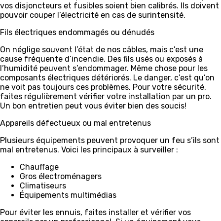
vos disjoncteurs et fusibles soient bien calibrés. Ils doivent
pouvoir couper l’électricité en cas de surintensité.
Fils électriques endommagés ou dénudés
On néglige souvent l’état de nos câbles, mais c’est une
cause fréquente d’incendie. Des fils usés ou exposés à
l’humidité peuvent s’endommager. Même chose pour les
composants électriques détériorés. Le danger, c’est qu’on
ne voit pas toujours ces problèmes. Pour votre sécurité,
faites régulièrement vérifier votre installation par un pro.
Un bon entretien peut vous éviter bien des soucis!
Appareils défectueux ou mal entretenus
Plusieurs équipements peuvent provoquer un feu s’ils sont
mal entretenus. Voici les principaux à surveiller :
Chauffage
Gros électroménagers
Climatiseurs
Équipements multimédias
Pour éviter les ennuis, faites installer et vérifier vos