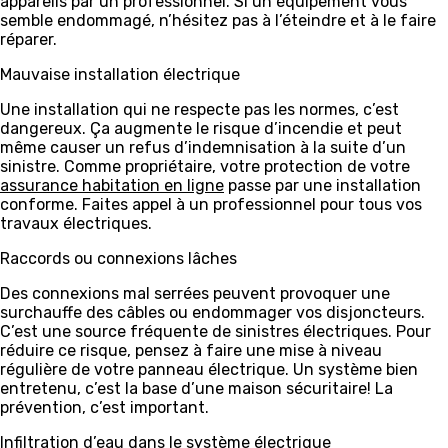
appareils par un professionnel. Si un équipement vous
semble endommagé, n’hésitez pas à l’éteindre et à le faire
réparer.
Mauvaise installation électrique
Une installation qui ne respecte pas les normes, c’est
dangereux. Ça augmente le risque d’incendie et peut
même causer un refus d’indemnisation à la suite d’un
sinistre. Comme propriétaire, votre protection de votre
assurance habitation en ligne
passe par une installation
conforme. Faites appel à un professionnel pour tous vos
travaux électriques.
Raccords ou connexions lâches
Des connexions mal serrées peuvent provoquer une
surchauffe des câbles ou endommager vos disjoncteurs.
C’est une source fréquente de sinistres électriques. Pour
réduire ce risque, pensez à faire une mise à niveau
régulière de votre panneau électrique. Un système bien
entretenu, c’est la base d’une maison sécuritaire! La
prévention, c’est important.
Infiltration d’eau dans le système électrique