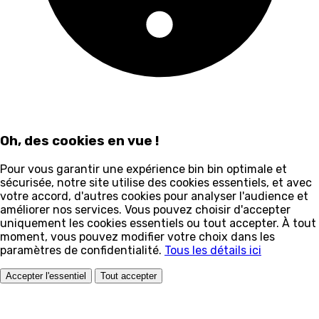
Oh, des cookies en vue !
Pour vous garantir une expérience bin bin optimale et
sécurisée, notre site utilise des cookies essentiels, et avec
votre accord, d'autres cookies pour analyser l'audience et
améliorer nos services. Vous pouvez choisir d'accepter
uniquement les cookies essentiels ou tout accepter. À tout
moment, vous pouvez modifier votre choix dans les
paramètres de confidentialité.
Tous les détails ici
Accepter l'essentiel
Tout accepter