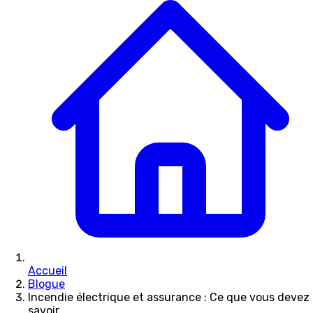
Accueil
Blogue
Incendie électrique et assurance : Ce que vous devez
savoir