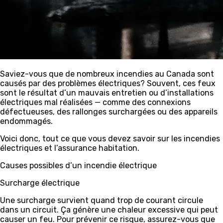
Saviez-vous que de nombreux incendies au Canada sont
causés par des problèmes électriques? Souvent, ces feux
sont le résultat d’un mauvais entretien ou d’installations
électriques mal réalisées — comme des connexions
défectueuses, des rallonges surchargées ou des appareils
endommagés.
Voici donc, tout ce que vous devez savoir sur les incendies
électriques et l’assurance habitation.
Causes possibles d’un incendie électrique
Surcharge électrique
Une surcharge survient quand trop de courant circule
dans un circuit. Ça génère une chaleur excessive qui peut
causer un feu. Pour prévenir ce risque, assurez-vous que