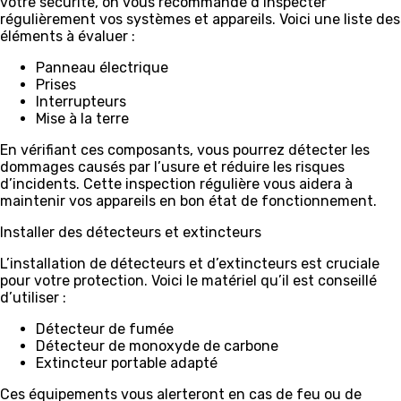
votre sécurité, on vous recommande d’inspecter
régulièrement vos systèmes et appareils. Voici une liste des
éléments à évaluer :
Panneau électrique
Prises
Interrupteurs
Mise à la terre
En vérifiant ces composants, vous pourrez détecter les
dommages causés par l’usure et réduire les risques
d’incidents. Cette inspection régulière vous aidera à
maintenir vos appareils en bon état de fonctionnement.
Installer des détecteurs et extincteurs
L’installation de détecteurs et d’extincteurs est cruciale
pour votre protection. Voici le matériel qu’il est conseillé
d’utiliser :
Détecteur de fumée
Détecteur de monoxyde de carbone
Extincteur portable adapté
Ces équipements vous alerteront en cas de feu ou de