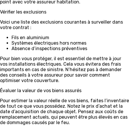
point avec votre assureur habitation.
Vérifier les exclusions
Voici une liste des exclusions courantes à surveiller dans
votre contrat :
Fils en aluminium
Systèmes électriques hors normes
Absence d’inspections préventives
Pour bien vous protéger, il est essentiel de mettre à jour
vos installations électriques. Cela vous évitera des frais
importants en cas de sinistre. N’hésitez pas à demander
des conseils à votre assureur pour savoir comment
optimiser votre couverture.
Évaluer la valeur de vos biens assurés
Pour estimer la valeur réelle de vos biens, faites l’inventaire
de tout ce que vous possédez. Notez le prix d’achat et la
date d’acquisition de chaque objet. Pensez aux coûts de
remplacement actuels, qui peuvent être plus élevés en cas
de dommages causés par le feu.