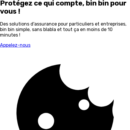
Protégez ce qui compte, bin bin pour
vous !
Des solutions d'assurance pour particuliers et entreprises,
bin bin simple, sans blabla et tout ça en moins de
10
minutes !
Appelez-nous