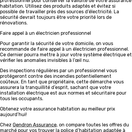
professionnel pour conserver la validité de votre assurance
habitation. Utilisez des produits adaptés et évitez si
possible de travailler près des sources d’électricité. La
sécurité devrait toujours être votre priorité lors de
rénovations.
Faire appel à un électricien professionnel
Pour garantir la sécurité de votre domicile, on vous
recommande de faire appel à un électricien professionnel.
Ce dernier pourra mettre à jour votre système électrique et
vérifier les anomalies invisibles à l’œil nu.
Des inspections régulières par un professionnel vous
protégeront contre des incendies potentiellement
coûteux. En tant que propriétaire, cette démarche vous
assurera la tranquillité d’esprit, sachant que votre
installation électrique est aux normes et sécuritaire pour
tous les occupants.
Obtenez votre assurance habitation au meilleur prix
aujourd’hui!
Chez
Gendron Assurance
, on compare toutes les offres du
marché pour vos trouver la police d’habitation adaptée à