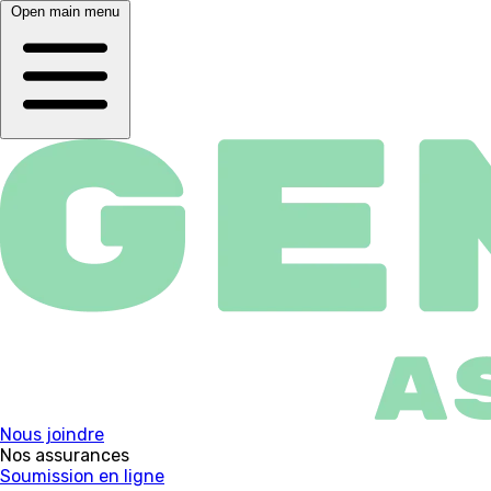
Open main menu
Nous joindre
Nos assurances
Soumission en ligne