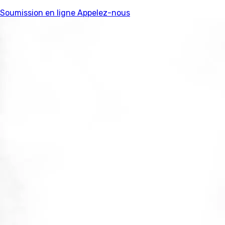
Soumission en ligne
Appelez-nous