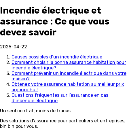
Incendie électrique et
assurance : Ce que vous
devez savoir
2025-04-22
Causes possibles d’un incendie électrique
Comment choisir la bonne assurance habitation pour
incendie électrique?
Comment prévenir un incendie électrique dans votre
maison?
Obtenez votre assurance habitation au meilleur prix
aujourd’hui!
Questions fréquentes sur l’assurance en cas
d’incendie électrique
Un seul contrat, moins de tracas
Des solutions d'assurance pour particuliers et entreprises,
bin bin pour vous.