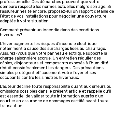
professionnelle. Ces démarches prouvent que votre
demeure respecte les normes actuelles malgré son âge. Si
l’assureur hésite encore, proposez-lui un rapport détaillé de
l’état de vos installations pour négocier une couverture
adaptée à votre situation.
Comment prévenir un incendie dans des conditions
hivernales?
L’hiver augmente les risques d’incendie électrique,
notamment à cause des surcharges liées au chauffage.
Assurez-vous que votre panneau électrique supporte la
charge saisonnière accrue. Un entretien régulier des
câbles, disjoncteurs et composants exposés à l’humidité
réduit considérablement les dangers. Ces précautions
simples protègent efficacement votre foyer et ses
occupants contre les sinistres hivernaux.
L'auteur décline toute responsabilité quant aux erreurs ou
omissions possibles dans le présent article et rappelle qu'il
est essentiel de valider toute information auprès d'un
courtier en assurance de dommages certifié avant toute
transaction.