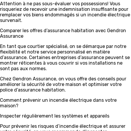
Attention à ne pas sous-évaluer vos possessions! Vous
risqueriez de recevoir une indemnisation insuffisante pour
remplacer vos biens endommagés si un incendie électrique
survenait.
Comparer les offres d’assurance habitation avec Gendron
Assurance
En tant que courtier spécialisé, on se démarque par notre
flexibilité et notre service personnalisé en matière
d’assurance. Certaines entreprises d’assurance peuvent se
montrer réticentes à vous couvrir si vos installations ne
sont pas aux normes.
Chez Gendron Assurance, on vous offre des conseils pour
améliorer la sécurité de votre maison et optimiser votre
police d’assurance habitation.
Comment prévenir un incendie électrique dans votre
maison?
Inspecter régulièrement les systèmes et appareils
Pour prévenir les risques d’incendie électrique et assurer