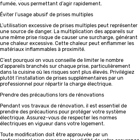
fumée, vous permettant d’agir rapidement.
Éviter l’usage abusif de prises multiples
L’utilisation excessive de prises multiples peut représenter
une source de danger. La multiplication des appareils sur
une même prise risque de causer une surcharge, générant
une chaleur excessive. Cette chaleur peut enflammer les
matériaux inflammables à proximité.
C’est pourquoi on vous conseille de limiter le nombre
d’appareils branchés sur chaque prise, particulièrement
dans la cuisine où les risques sont plus élevés. Privilégiez
plutôt l’installation de prises supplémentaires par un
professionnel pour répartir la charge électrique.
Prendre des précautions lors de rénovations
Pendant vos travaux de rénovation, il est essentiel de
prendre des précautions pour protéger votre système
électrique. Assurez-vous de respecter les normes
électriques en vigueur dans votre logement.
Toute modification doit être approuvée par un