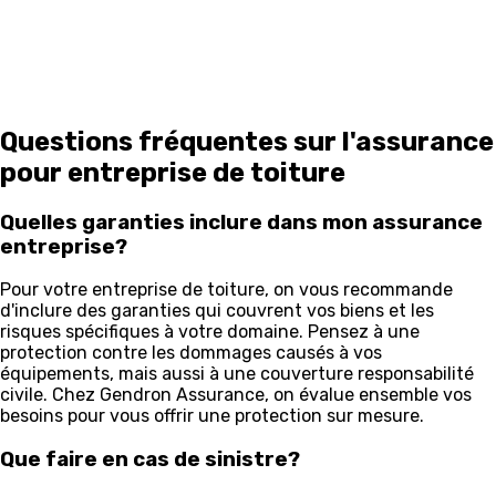
Questions fréquentes sur l'assurance
pour entreprise de toiture
Quelles garanties inclure dans mon assurance
entreprise?
Pour votre entreprise de toiture, on vous recommande
d'inclure des garanties qui couvrent vos biens et les
risques spécifiques à votre domaine. Pensez à une
protection contre les dommages causés à vos
équipements, mais aussi à une couverture responsabilité
civile. Chez Gendron Assurance, on évalue ensemble vos
besoins pour vous offrir une protection sur mesure.
Que faire en cas de sinistre?