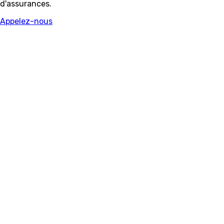
d'assurances.
Appelez-nous