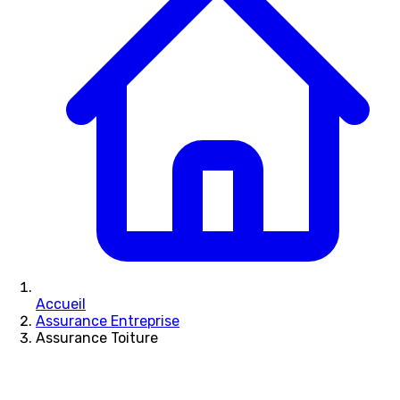
Accueil
Assurance Entreprise
Assurance Toiture