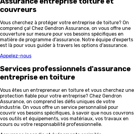
Assurance entreprise
toiture et
couvreurs
Vous cherchez à protéger votre entreprise de toiture? On
comprend ça! Chez Gendron Assurance, on vous offre une
couverture sur mesure pour vos besoins spécifiques en
matière de programme d'assurance. Notre équipe d'experts
est là pour vous guider à travers les options d'assurance.
Appelez-nous
Services professionnels d'assurance
entreprise en
toiture
Vous êtes un entrepreneur en toiture et vous cherchez une
protection fiable pour votre entreprise? Chez Gendron
Assurance, on comprend les défis uniques de votre
industrie. On vous offre un service personnalisé pour
couvrir vos besoins spécifiques, à savoir que nous couvrons
vos outils et équipements, vos matériaux, vos travaux en
cours ou votre responsabilité professionnelle.