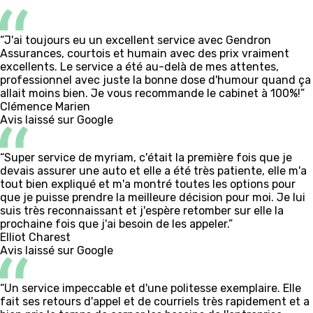
“J'ai toujours eu un excellent service avec Gendron
Assurances, courtois et humain avec des prix vraiment
excellents. Le service a été au-delà de mes attentes,
professionnel avec juste la bonne dose d'humour quand ça
allait moins bien. Je vous recommande le cabinet à 100%!”
Clémence Marien
Avis laissé sur Google
“Super service de myriam, c'était la première fois que je
devais assurer une auto et elle a été très patiente, elle m'a
tout bien expliqué et m'a montré toutes les options pour
que je puisse prendre la meilleure décision pour moi. Je lui
suis très reconnaissant et j'espère retomber sur elle la
prochaine fois que j'ai besoin de les appeler.”
Elliot Charest
Avis laissé sur Google
“Un service impeccable et d'une politesse exemplaire. Elle
fait ses retours d'appel et de courriels très rapidement et a