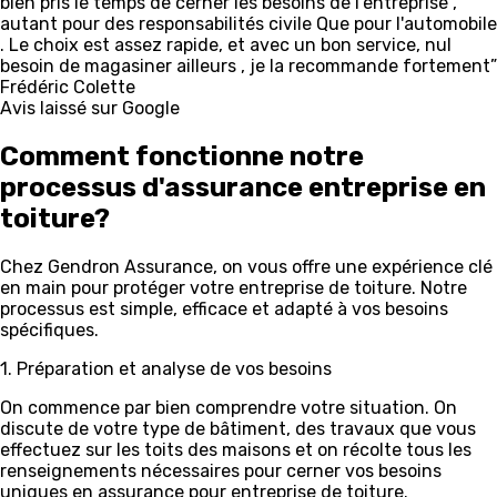
bien pris le temps de cerner les besoins de l'entreprise ,
autant pour des responsabilités civile Que pour l'automobile
. Le choix est assez rapide, et avec un bon service, nul
besoin de magasiner ailleurs , je la recommande fortement”
Frédéric Colette
Avis laissé sur Google
Comment fonctionne notre
processus d'assurance entreprise en
toiture?
Chez Gendron Assurance, on vous offre une expérience clé
en main pour protéger votre entreprise de toiture. Notre
processus est simple, efficace et adapté à vos besoins
spécifiques.
1. Préparation et analyse de vos besoins
On commence par bien comprendre votre situation. On
discute de votre type de bâtiment, des travaux que vous
effectuez sur les toits des maisons et on récolte tous les
renseignements nécessaires pour cerner vos besoins
uniques en assurance pour entreprise de toiture.