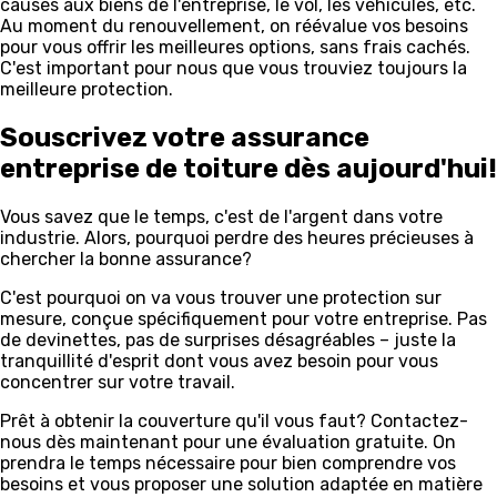
causés aux biens de l'entreprise, le vol, les véhicules, etc.
Au moment du renouvellement, on réévalue vos besoins
pour vous offrir les meilleures options, sans frais cachés.
C'est important pour nous que vous trouviez toujours la
meilleure protection.
Souscrivez votre assurance
entreprise de toiture dès aujourd'hui!
Vous savez que le temps, c'est de l'argent dans votre
industrie. Alors, pourquoi perdre des heures précieuses à
chercher la bonne assurance?
C'est pourquoi on va vous trouver une protection sur
mesure, conçue spécifiquement pour votre entreprise. Pas
de devinettes, pas de surprises désagréables – juste la
tranquillité d'esprit dont vous avez besoin pour vous
concentrer sur votre travail.
Prêt à obtenir la couverture qu'il vous faut? Contactez-
nous dès maintenant pour une évaluation gratuite. On
prendra le temps nécessaire pour bien comprendre vos
besoins et vous proposer une solution adaptée en matière