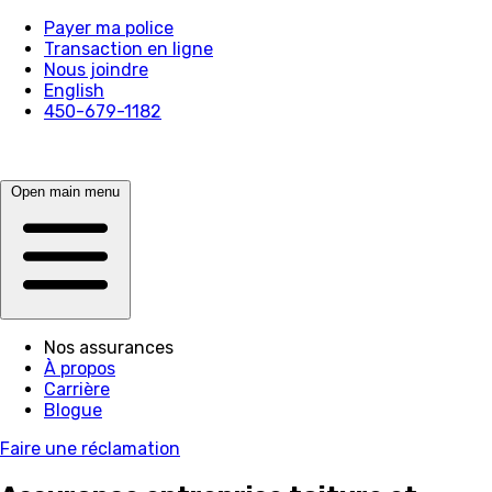
Payer ma police
Transaction en ligne
Nous joindre
English
450-679-1182
Open main menu
Nos assurances
À propos
Carrière
Blogue
Faire une réclamation