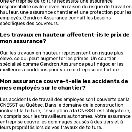
Une entreprise de toiture nécessite une assurance
responsabilité civile élevée en raison du risque de travail en
hauteur, une assurance chantier et une protection pour les
employés. Gendron Assurance connaît les besoins
spécifiques des couvreurs.
Les travaux en hauteur affectent-ils le prix de
mon assurance?
Oui, les travaux en hauteur représentent un risque plus
élevé, ce qui peut augmenter les primes. Un courtier
spécialisé comme Gendron Assurance peut négocier les
meilleures conditions pour votre entreprise de toiture.
Mon assurance couvre-t-elle les accidents de
mes employés sur le chantier?
Les accidents de travail des employés sont couverts par la
CNESST au Québec. Dans le domaine de la construction,
incluant la toiture, l'inscription à la CNESST est obligatoire,
y compris pour les travailleurs autonomes. Votre assurance
entreprise couvre les dommages causés à des tiers et à
leurs propriétés lors de vos travaux de toiture.