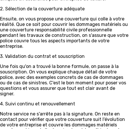
2. Sélection de la couverture adéquate
Ensuite, on vous propose une couverture qui colle à votre
réalité. Que ce soit pour couvrir les dommages matériels ou
une couverture responsabilité civile professionnelle
pendant les travaux de construction, on s'assure que votre
police couvre tous les aspects importants de votre
entreprise.
3. Validation du contrat et souscription
Une fois qu'on a trouvé la bonne formule, on passe à la
souscription. On vous explique chaque détail de votre
police, avec des exemples concrets de cas de dommages
ou de cas de sinistres. C'est le bon moment pour poser vos
questions et vous assurer que tout est clair avant de
signer.
4. Suivi continu et renouvellement
Notre service ne s'arrête pas à la signature. On reste en
contact pour vérifier que votre couverture suit l'évolution
de votre entreprise et couvre les dommages matériels