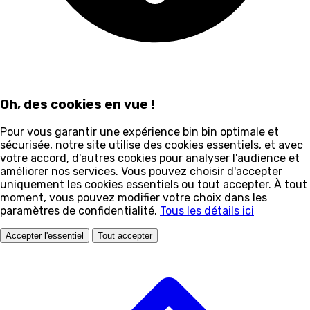
Oh, des cookies en vue !
Pour vous garantir une expérience bin bin optimale et
sécurisée, notre site utilise des cookies essentiels, et avec
votre accord, d'autres cookies pour analyser l'audience et
améliorer nos services. Vous pouvez choisir d'accepter
uniquement les cookies essentiels ou tout accepter. À tout
moment, vous pouvez modifier votre choix dans les
paramètres de confidentialité.
Tous les détails ici
Accepter l'essentiel
Tout accepter