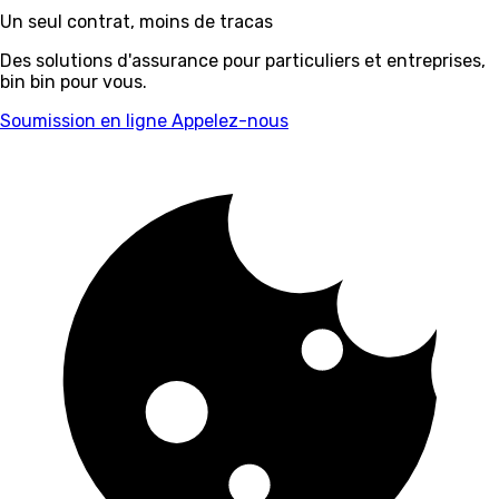
Un seul contrat, moins de tracas
Des solutions d'assurance pour particuliers et entreprises,
bin bin pour vous.
Soumission en ligne
Appelez-nous