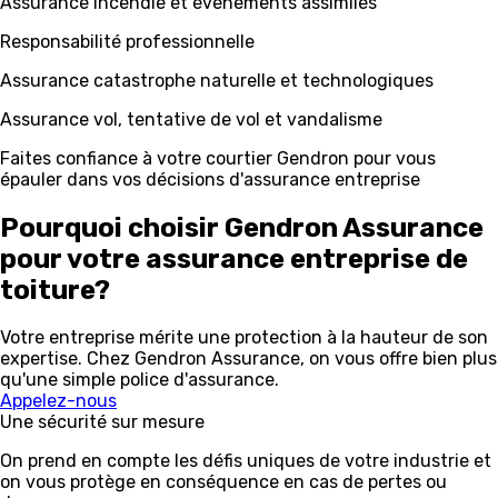
Assurance incendie et événements assimilés
Responsabilité professionnelle
Assurance catastrophe naturelle et technologiques
Assurance vol, tentative de vol et vandalisme
Faites confiance à votre courtier Gendron pour vous
épauler dans vos décisions d'assurance entreprise
Pourquoi choisir Gendron Assurance
pour votre assurance entreprise de
toiture?
Votre entreprise mérite une protection à la hauteur de son
expertise. Chez Gendron Assurance, on vous offre bien plus
qu'une simple police d'assurance.
Appelez-nous
Une sécurité sur mesure
On prend en compte les défis uniques de votre industrie et
on vous protège en conséquence en cas de pertes ou