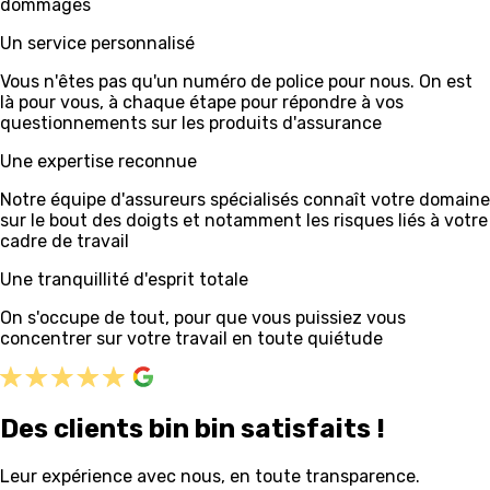
dommages
Un service personnalisé
Vous n'êtes pas qu'un numéro de police pour nous. On est
là pour vous, à chaque étape pour répondre à vos
questionnements sur les produits d'assurance
Une expertise reconnue
Notre équipe d'assureurs spécialisés connaît votre domaine
sur le bout des doigts et notamment les risques liés à votre
cadre de travail
Une tranquillité d'esprit totale
On s'occupe de tout, pour que vous puissiez vous
concentrer sur votre travail en toute quiétude
Des clients bin bin satisfaits !
Leur expérience avec nous, en toute transparence.