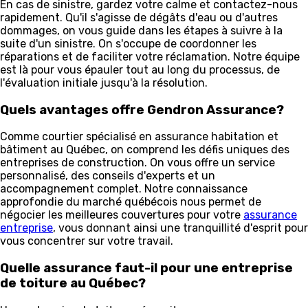
En cas de sinistre, gardez votre calme et contactez-nous
rapidement. Qu'il s'agisse de dégâts d'eau ou d'autres
dommages, on vous guide dans les étapes à suivre à la
suite d'un sinistre. On s'occupe de coordonner les
réparations et de faciliter votre réclamation. Notre équipe
est là pour vous épauler tout au long du processus, de
l'évaluation initiale jusqu'à la résolution.
Quels avantages offre Gendron Assurance?
Comme courtier spécialisé en assurance habitation et
bâtiment au Québec, on comprend les défis uniques des
entreprises de construction. On vous offre un service
personnalisé, des conseils d'experts et un
accompagnement complet. Notre connaissance
approfondie du marché québécois nous permet de
négocier les meilleures couvertures pour votre
assurance
entreprise
, vous donnant ainsi une tranquillité d'esprit pour
vous concentrer sur votre travail.
Quelle assurance faut-il pour une entreprise
de toiture au Québec?